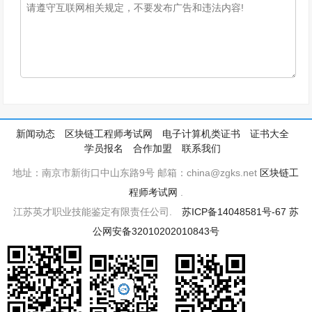
新闻动态
区块链工程师考试网
电子计算机类证书
证书大全
学员报名
合作加盟
联系我们
地址：南京市新街口中山东路9号 邮箱：china@zgks.net
区块链工
程师考试网
.
江苏英才职业技能鉴定有限责任公司.
苏ICP备14048581号-67
苏
公网安备32010202010843号