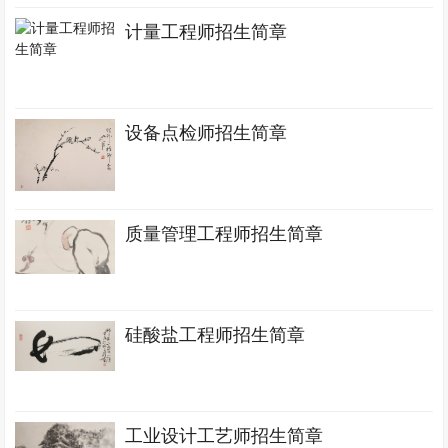
计量工程师招生简章
设备点检师招生简章
质量管理工程师招生简章
硅酸盐工程师招生简章
工业设计工艺师招生简章