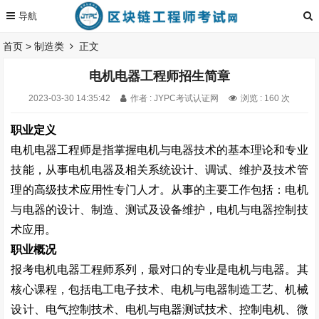
首页
>
制造类
正文
电机电器工程师招生简章
2023-03-30 14:35:42
作者 : JYPC考试认证网
浏览 : 160 次
职业定义
电机电器工程师是指掌握电机与电器技术的基本理论和专业
技能，从事电机电器及相关系统设计、调试、维护及技术管
理的高级技术应用性专门人才。从事的主要工作包括：电机
与电器的设计、制造、测试及设备维护，电机与电器控制技
术应用。
职业概况
报考电机电器工程师系列，最对口的专业是电机与电器。其
核心课程，包括电工电子技术、电机与电器制造工艺、机械
设计、电气控制技术、电机与电器测试技术、控制电机、微