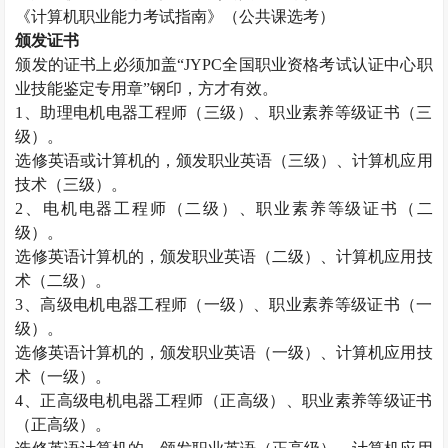
《计算机职业能力考试指南》（公共课选考）
颁发证书
颁发的证书上必须加盖“
JYPC
全国职业资格考试认证中心职
业技能鉴定专用章”钢印，方才有效。
1
、助理电机电器工程师（三级）、职业素养等级证书（三
级）。
选修英语或计算机的，颁发职业英语（三级）、计算机应用
技术（三级）。
2
、电机电器工程师（二级）、职业素养等级证书（二
级）。
选修英语计算机的，颁发职业英语（二级）、计算机应用技
术（二级）。
3
、高级电机电器工程师（一级）、职业素养等级证书（一
级）。
选修英语计算机的，颁发职业英语（一级）、计算机应用技
术（一级）。
4
、正高级电机电器工程师（正高级）、职业素养等级证书
（正高级）。