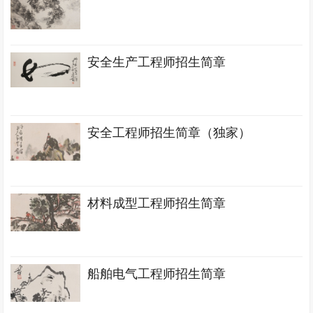
安全生产工程师招生简章
安全工程师招生简章（独家）
材料成型工程师招生简章
船舶电气工程师招生简章