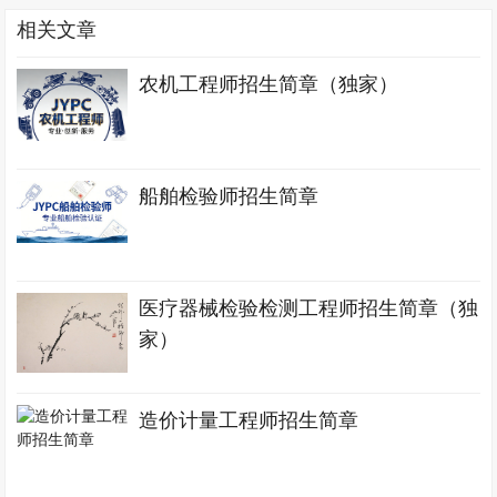
相关文章
农机工程师招生简章（独家）
船舶检验师招生简章
医疗器械检验检测工程师招生简章（独
家）
造价计量工程师招生简章