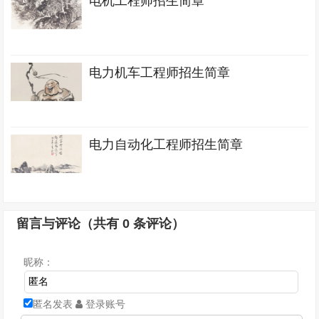
电机工程师招生简章
电力机车工程师招生简章
电力自动化工程师招生简章
留言与评论（共有
0
条评论）
昵称：
匿名发表
登录账号