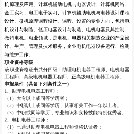
机原理及应用、计算机辅助电机与电器设计、计算机网络、
金工实习、电工电子实习、计算机辅助电机与电器设计课程
设计、微机原理课程设计、课程。设置的专业方向，包括电
机设计与制造、低压电器设计与制造、电机电器及其控制、
微特电机。就业领域，是电机、电器相关制造企业的产品设
计、生产、管理及技术服务，企业电机电器设备运行、检测
与维护工作。
职业资格等级
该职业资格证书共分四级：助理电机电器工程师、电机电器
工程师、高级电机电器工程师、正高级电机电器工程师。
申报条件（具备下列条件之一）
1
、助理电机电器工程师：
（
1
）大专以上或同等学历者；
（
2
）中职以上或同等学历，从事相关工作一年以上者。
（
3
）中职或同等学历，专业知识和实操技能特别优秀者。
2
、电机电器工程师：
（
1
）已通过助理电机电器工程师资格认证者；