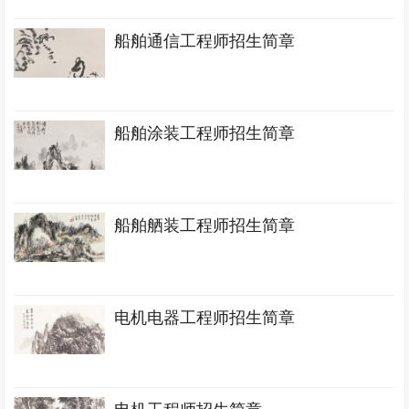
船舶通信工程师招生简章
船舶涂装工程师招生简章
船舶舾装工程师招生简章
电机电器工程师招生简章