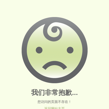
我们非常抱歉...
您访问的页面不存在！
返回网站主页