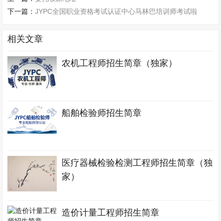
下一篇：
JYPC全国职业资格考试认证中心马林巴培训师考试啦
相关文章
农机工程师招生简章（独家）
船舶检验师招生简章
医疗器械检验检测工程师招生简章（独
家）
造价计量工程师招生简章