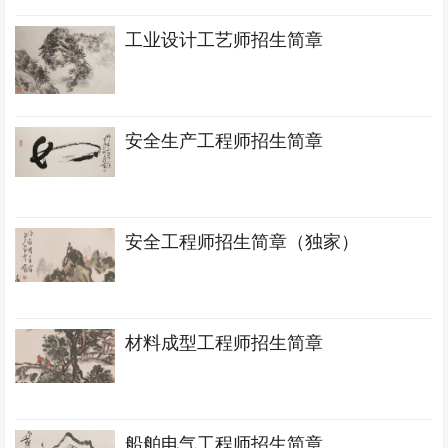
工业设计工艺师招生简章
安全生产工程师招生简章
安全工程师招生简章（独家）
材料成型工程师招生简章
船舶电气工程师招生简章