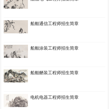
船舶通信工程师招生简章
船舶涂装工程师招生简章
船舶舾装工程师招生简章
电机电器工程师招生简章