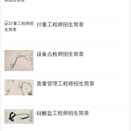
计量工程师招生简章
设备点检师招生简章
质量管理工程师招生简章
硅酸盐工程师招生简章