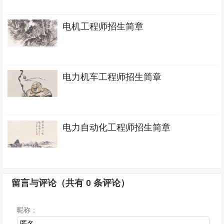
电机工程师招生简章
电力机车工程师招生简章
电力自动化工程师招生简章
留言与评论（共有
0
条评论）
昵称：