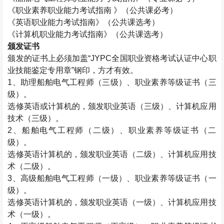
《职业素养职业能力考试指南 》（公共课必考）
《英语职业能力考试指南》（公共课选考）
《计算机职业能力考试指南》（公共课选考）
颁发证书
颁发的证书上必须加盖“
JYPC
全国职业资格考试认证中心职
业技能鉴定专用章”钢印，方才有效。
1
、助理船舶电气工程师（三级）、职业素养等级证书（三
级）。
选修英语或计算机的，颁发职业英语（三级）、计算机应用
技术（三级）。
2
、船舶电气工程师（二级）、职业素养等级证书（二
级）。
选修英语计算机的，颁发职业英语（二级）、计算机应用技
术（二级）。
3
、高级船舶电气工程师（一级）、职业素养等级证书（一
级）。
选修英语计算机的，颁发职业英语（一级）、计算机应用技
术（一级）。