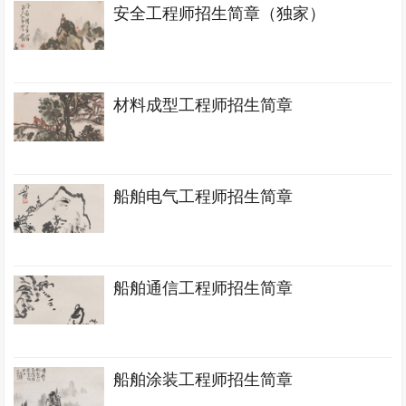
安全工程师招生简章（独家）
材料成型工程师招生简章
船舶电气工程师招生简章
船舶通信工程师招生简章
船舶涂装工程师招生简章