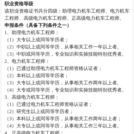
职业资格等级
该职业资格证书共分四级：助理电力机车工程师、电力机车
工程师、高级电力机车工程师、正高级电力机车工程师。
申报条件（具备下列条件之一）
1
、助理电力机车工程师：
（
1
）大专以上或同等学历者；
（
2
）中职以上或同等学历，从事相关工作一年以上者。
（
3
）中职或同等学历，专业知识和实操技能特别优秀者。
2
、电力机车工程师：
（
1
）已通过助理电力机车工程师资格认证者；
（
2
）本科以上或同等学历者；
（
3
）大专以上或同等学历，从事相关工作两年以上者。
（
4
）大专或同等学历，专业知识和实操技能特别优秀者。
3
、高级电力机车工程师：
（
1
）已通过电力机车工程师资格认证者；
（
2
）研究生以上或同等学历者；
（
3
）本科以上或同等学历，从事相关工作两年以上者；
（
4
）大专以上或同等学历，从事相关工作三年以上者。
4
、正高级电力机车工程师：