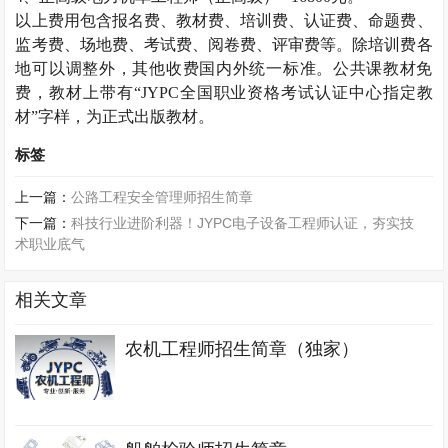
以上费用包含报名费、教材费、培训费、认证费、命题费、
监考费、场地费、考试费、阅卷费、评审费等。除培训费各
地可以调整外，其他收费国内外统一标准。公共课教材免
费，教材上带有“
JYPC
全国职业资格考试认证中心指定教
材”字样，为正式出版教材。
标签
上一篇：
公路工程安全管理师招生简章
下一篇：
科技行业进阶利器！JYPC电子设备工程师认证，夯实技
术职业底气
相关文章
农机工程师招生简章（独家）