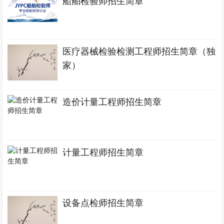
船舶检验师招生简章
医疗器械检验检测工程师招生简章（独
家）
造价计量工程师招生简章
计量工程师招生简章
设备点检师招生简章