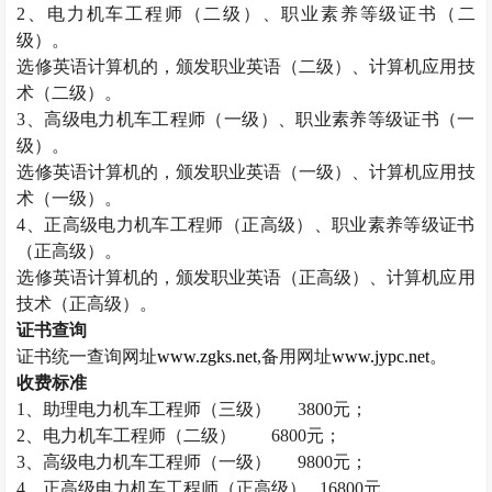
2
、电力机车工程师（二级）、职业素养等级证书（二
级）。
选修英语计算机的，颁发职业英语（二级）、计算机应用技
术（二级）。
3
、高级电力机车工程师（一级）、职业素养等级证书（一
级）。
选修英语计算机的，颁发职业英语（一级）、计算机应用技
术（一级）。
4
、正高级电力机车工程师（正高级）、职业素养等级证书
（正高级）。
选修英语计算机的，颁发职业英语（正高级）、计算机应用
技术（正高级）。
证书查询
证书统一查询网址
www.zgks.net
,
备用网址
www.jypc.net
。
收费标准
1
、助理电力机车工程师（三级）
3800
元；
2
、电力机车工程师（二级）
6800
元；
3
、高级电力机车工程师（一级）
9800
元；
4
、正高级电力机车工程师（正高级）
16800
元。