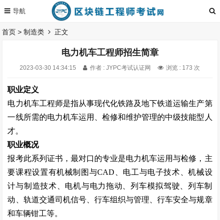
首页
>
制造类
正文
电力机车工程师招生简章
2023-03-30 14:34:15
作者 : JYPC考试认证网
浏览 : 173 次
职业定义
电力机车工程师是指从事现代化铁路及地下铁道运输生产第
一线所需的电力机车运用、检修和维护管理的中级技能型人
才。
职业概况
报考此系列证书，最对口的专业是电力机车运用与检修，主
要课程设置有机械制图与
CAD
、电工与电子技术、机械设
计与制造技术、电机与电力拖动、列车模拟驾驶、列车制
动、轨道交通司机信号、行车组织与管理、行车安全与规章
和车辆钳工等。