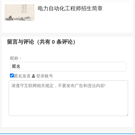
电力自动化工程师招生简章
留言与评论（共有
0
条评论）
昵称：
匿名发表
登录账号