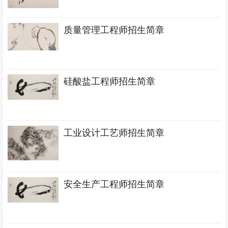
质量管理工程师招生简章
硅酸盐工程师招生简章
工业设计工艺师招生简章
安全生产工程师招生简章