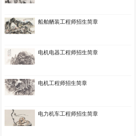
船舶舾装工程师招生简章
电机电器工程师招生简章
电机工程师招生简章
电力机车工程师招生简章