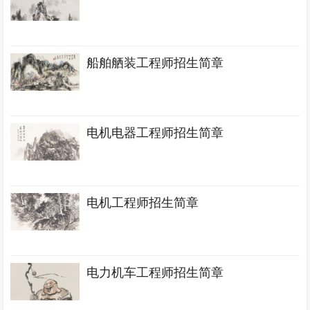
船舶舾装工程师招生简章
电机电器工程师招生简章
电机工程师招生简章
电力机车工程师招生简章