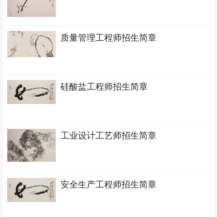
质量管理工程师招生简章
硅酸盐工程师招生简章
工业设计工艺师招生简章
安全生产工程师招生简章