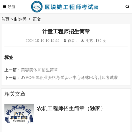
首页
>
制造类
正文
计量工程师招生简章
2024-10-16 10:15:55
作者 :
浏览 : 176 次
标签
上一篇：
美容美体师招生简章
下一篇：
JYPC全国职业资格考试认证中心马林巴培训师考试啦
相关文章
农机工程师招生简章（独家）