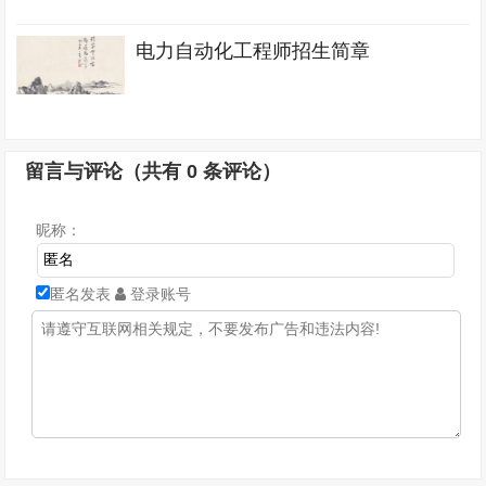
电力自动化工程师招生简章
留言与评论（共有
0
条评论）
昵称：
匿名发表
登录账号