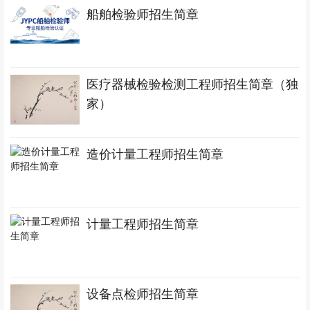
船舶检验师招生简章
医疗器械检验检测工程师招生简章（独
家）
造价计量工程师招生简章
计量工程师招生简章
设备点检师招生简章