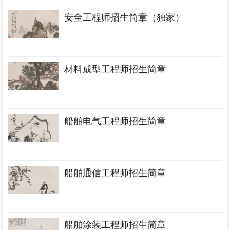
安全工程师招生简章（独家）
材料成型工程师招生简章
船舶电气工程师招生简章
船舶通信工程师招生简章
船舶涂装工程师招生简章