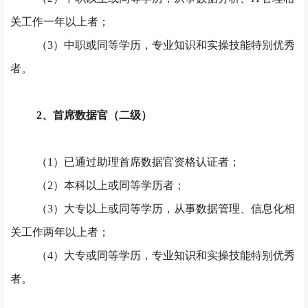
关工作一年以上者；
（
3）中职或同等学历，专业知识和实操技能特别优秀
者。
2、首席数据官（二级）
（
1）已通过助理首席数据官资格认证者；
（
2）本科以上或同等学历者；
（
3）大专以上或同等学历，从事数据管理、信息化相
关工作两年以上者；
（
4）大专或同等学历，专业知识和实操技能特别优秀
者。