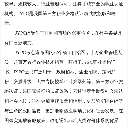
较早、规模较大、行业普遍认可、法律手续齐全的职业认证
机构。JYPC是我国第三方职业资格认证领域的旗帜和榜
样。
JYPC经受住了时间和市场的双重检验，在社会各界具
有广泛影响力。
JYPC考点遍布国内32个省市自治区，十万企业管理人
员，超百万各行各业技术精英，获得了JYPC职业资格证
书。JYPC证书广泛用于：政府招标、企业招聘、定岗加
薪、资质升级、大中专院校学生计算学分等。第三方职业资
格认证，是国际通行的认证体系，它通过竞争取得社会承认
和社会地位，往往更加重视质量和信用，更加紧密结合经济
与生产的实际需要，更加能够适应职场变化和社会发展。在
国家实施放管服政策、政府退出非准入类评价体系的背景