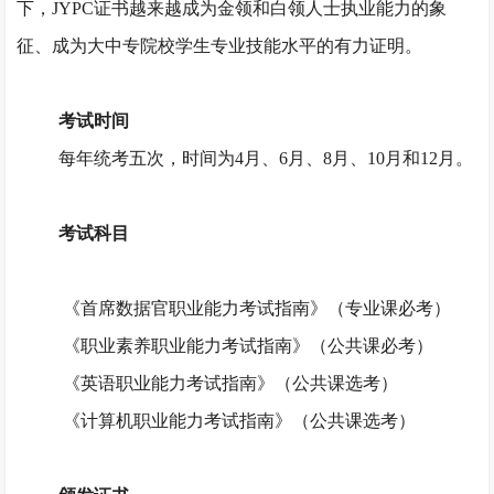
下，JYPC证书越来越成为金领和白领人士执业能力的象
征、成为大中专院校学生专业技能水平的有力证明。
考试时间
每年统考五次，时间为
4月、6月、8月、10月和12月。
考试科目
《首席数据官职业能力考试指南》（专业课必考）
《职业素养职业能力考试指南》（公共课必考）
《英语职业能力考试指南》（公共课选考）
《计算机职业能力考试指南》（公共课选考）