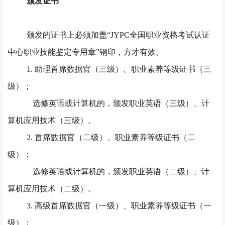
颁发证书
颁发的证书上必须加盖
“JYPC全国职业资格考试认证
中心职业技能鉴定专用章”钢印，方才有效。
1. 助理首席数据官（三级）、职业素养等级证书（三
级）；
选修英语或计算机的，颁发职业英语（三级）、计
算机应用技术（三级）。
2. 首席数据官（二级）、职业素养等级证书（二
级）；
选修英语或计算机的，颁发职业英语（二级）、计
算机应用技术（二级）。
3. 高级首席数据官（一级）、职业素养等级证书（一
级）；