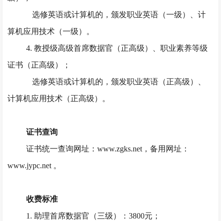
选修英语或计算机的，颁发职业英语（一级）、计
算机应用技术（一级）。
4. 教授级高级首席数据官（正高级）、职业素养等级
证书（正高级）；
选修英语或计算机的，颁发职业英语（正高级）、
计算机应用技术（正高级）。
证书查询
证书统一查询网址：
www.zgks.net，备用网址：
www.jypc.net 。
收费标准
1. 助理首席数据官（三级）：3800元；