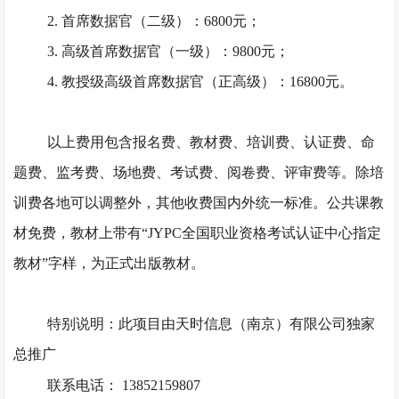
2. 首席数据官（二级）：6800元；
3. 高级首席数据官（一级）：9800元；
4. 教授级高级首席数据官（正高级）：16800元。
以上费用包含报名费、教材费、培训费、认证费、命
题费、监考费、场地费、考试费、阅卷费、评审费等。除培
训费各地可以调整外，其他收费国内外统一标准。公共课教
材免费，教材上带有
“JYPC全国职业资格考试认证中心指定
教材”字样，为正式出版教材。
特别说明：此项目由天时信息（南京）有限公司独家
总推广
联系电话：
13852159807