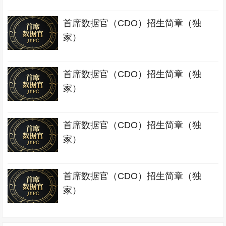
首席数据官（CDO）招生简章（独
家）
首席数据官（CDO）招生简章（独
家）
首席数据官（CDO）招生简章（独
家）
首席数据官（CDO）招生简章（独
家）