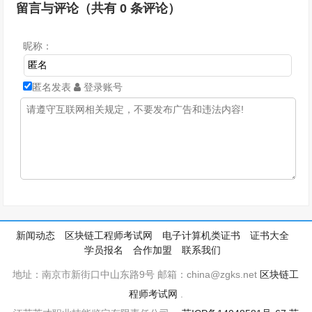
留言与评论（共有
0
条评论）
昵称：
匿名发表
登录账号
新闻动态
区块链工程师考试网
电子计算机类证书
证书大全
学员报名
合作加盟
联系我们
地址：南京市新街口中山东路9号 邮箱：china@zgks.net
区块链工
程师考试网
.