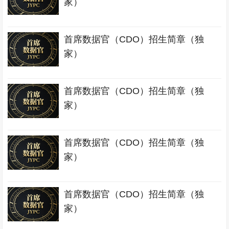
家）
首席数据官（CDO）招生简章（独
家）
首席数据官（CDO）招生简章（独
家）
首席数据官（CDO）招生简章（独
家）
首席数据官（CDO）招生简章（独
家）