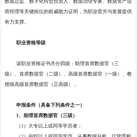
数据总监、数字化转型负责人、数据治理专家、数据资产运
营经理等关键岗位的权威能力证明，为职业晋升与发展提供
有力支撑。
职业资格等级
该职业资格证书共分四级：助理首席数据官（三
级）、首席数据官（二级）、高级首席数据官（一级）、教
授级高级首席数据官（正高级）
。
申报条件（具备下列条件之一）
1、助理首席数据官（三级）
（
1）大专以上或同等学历者；
（
2）中职以上或同等学历，从事数据分析、IT管理相