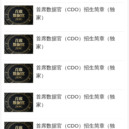
首席数据官（CDO）招生简章（独
家）
首席数据官（CDO）招生简章（独
家）
首席数据官（CDO）招生简章（独
家）
首席数据官（CDO）招生简章（独
家）
首席数据官（CDO）招生简章（独