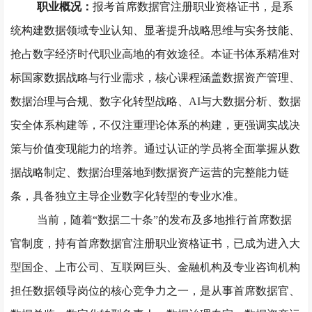
职业概况：
报考首席数据官注册职业资格证书，是系
统构建数据领域专业认知、显著提升战略思维与实务技能、
抢占数字经济时代职业高地的有效途径。本证书体系精准对
标国家数据战略与行业需求，核心课程涵盖数据资产管理、
数据治理与合规、数字化转型战略、
AI与大数据分析、数据
安全体系构建等，不仅注重理论体系的构建，更强调实战决
策与价值变现能力的培养。通过认证的学员将全面掌握从数
据战略制定、数据治理落地到数据资产运营的完整能力链
条，具备独立主导企业数字化转型的专业水准。
当前，随着
“数据二十条”的发布及多地推行首席数据
官制度，持有首席数据官注册职业资格证书，已成为进入大
型国企、上市公司、互联网巨头、金融机构及专业咨询机构
担任数据领导岗位的核心竞争力之一，是从事首席数据官、