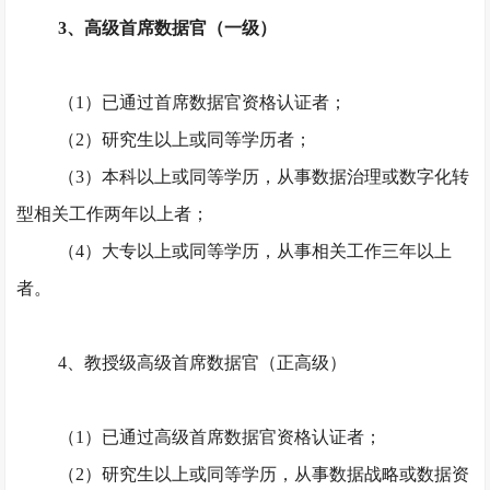
3、高级首席数据官（一级）
（
1）已通过首席数据官资格认证者；
（
2）研究生以上或同等学历者；
（
3）本科以上或同等学历，从事数据治理或数字化转
型相关工作两年以上者；
（
4）大专以上或同等学历，从事相关工作三年以上
者。
4、教授级高级首席数据官（正高级）
（
1）已通过高级首席数据官资格认证者；
（
2）研究生以上或同等学历，从事数据战略或数据资