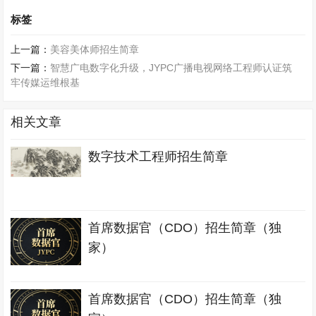
标签
上一篇：
美容美体师招生简章
下一篇：
智慧广电数字化升级，JYPC广播电视网络工程师认证筑
牢传媒运维根基
相关文章
数字技术工程师招生简章
首席数据官（CDO）招生简章（独
家）
首席数据官（CDO）招生简章（独