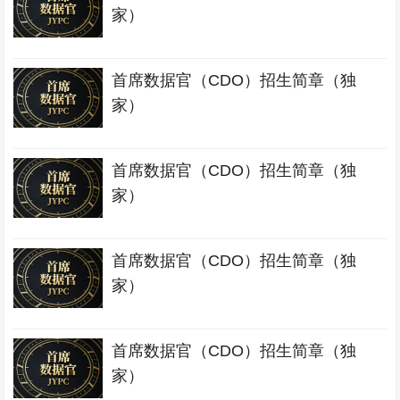
家）
首席数据官（CDO）招生简章（独
家）
首席数据官（CDO）招生简章（独
家）
首席数据官（CDO）招生简章（独
家）
首席数据官（CDO）招生简章（独
家）