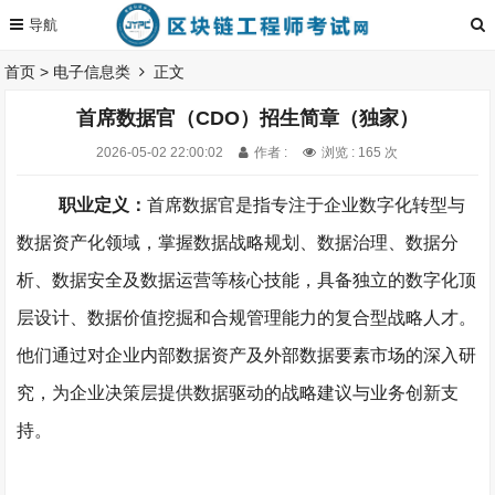
首页
>
电子信息类
正文
首席数据官（CDO）招生简章（独家）
2026-05-02 22:00:02
作者 :
浏览 : 165 次
职业定义：
首席数据官是指专注于企业数字化转型与
数据资产化领域，掌握数据战略规划、数据治理、数据分
析、数据安全及数据运营等核心技能，具备独立的数字化顶
层设计、数据价值挖掘和合规管理能力的复合型战略人才。
他们通过对企业内部数据资产及外部数据要素市场的深入研
究，为企业决策层提供数据驱动的战略建议与业务创新支
持。