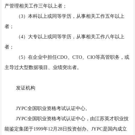
产管理相关工作三年以上者；
（
3）本科以上或同等学历，从事相关工作五年以上
者；
（
4）大专以上或同等学历，从事相关工作八年以上
者；
（
5）在企业中担任CDO、CTO、CIO等高管职务，或
主导过大型数据项目、业绩突出者。
发证机构
JYPC全国职业资格考试认证中心。
JYPC全国职业资格考试认证中心，由江苏英才职业技
能鉴定集团于1999年12月28日投资创办。JYPC是国内成立