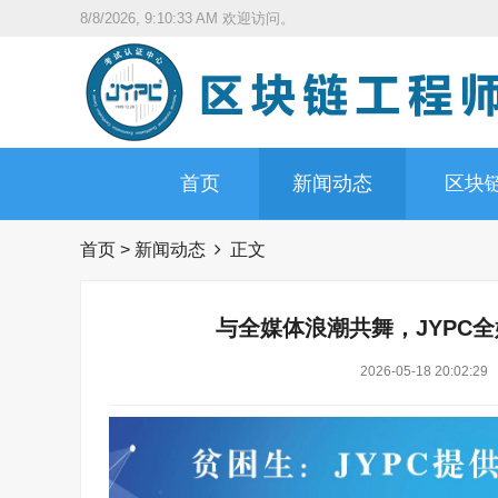
8/8/2026, 9:10:34 AM
欢迎访问。
首页
新闻动态
区块
首页
>
新闻动态
正文
与全媒体浪潮共舞，JYPC
2026-05-18 20:02:29