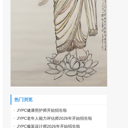
热门浏览
JYPC健康照护师开始招生啦
JYPC老年人能力评估师2026年开始招生啦
JYPC服装设计师2026年开始招生啦