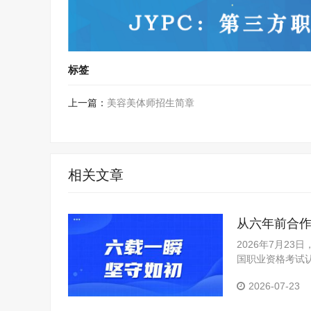
标签
上一篇：
美容美体师招生简章
相关文章
从六年前合作
2026年7月23
国职业资格考试
议，也是此次会议
2026-07-23
接的寻常一页，