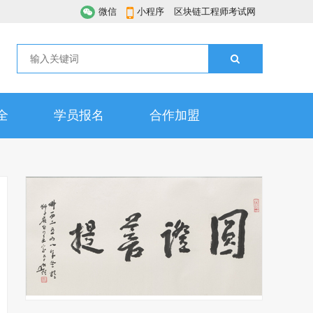
微信
小程序
区块链工程师考试网
全
学员报名
合作加盟