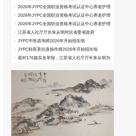
2026年JYPC全国职业资格考试认证中心养老护理
师开始报名啦
2026年JYPC全国职业资格考试认证中心养老护理
师开始报名啦
2026年JYPC全国职业资格考试认证中心养老护理
师开始报名啦
江苏省人社厅厅长朱从明对抗省委省政府
JYPC中医咨询师2026年开始招生啦
JYPC轻医美抗衰操作师2026年开始招生啦
面对176篇实名举报，江苏省人社厅厅长朱从明为
何选择沉默