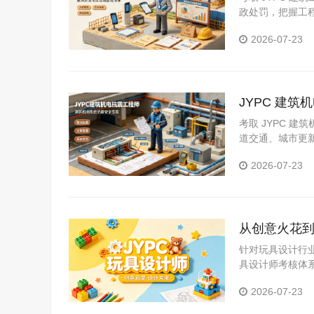
政处罚，把握工
2026-07-23
JYPC 建
考取 JYPC 
道交通、城市更
业。
2026-07-23
从创意火花到
针对玩具设计行
具设计师考核体
2026-07-23