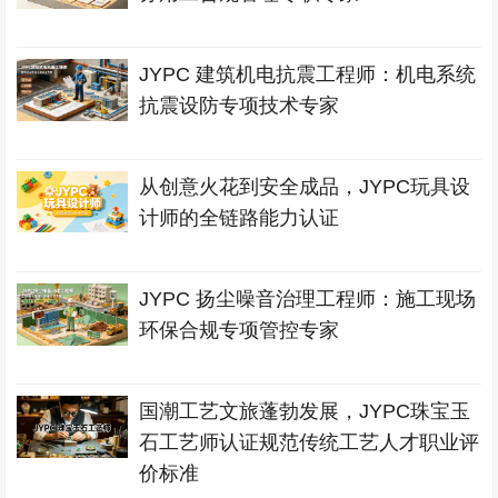
JYPC 建筑机电抗震工程师：机电系统
抗震设防专项技术专家
从创意火花到安全成品，JYPC玩具设
计师的全链路能力认证
JYPC 扬尘噪音治理工程师：施工现场
环保合规专项管控专家
国潮工艺文旅蓬勃发展，JYPC珠宝玉
石工艺师认证规范传统工艺人才职业评
价标准