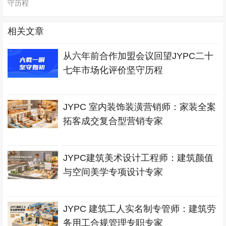
守历程
相关文章
从六年前合作加盟会议回望JYPC二十
七年市场化评价坚守历程
JYPC 室内装饰装潢营销师：家装全案
拓客成交复合型营销专家
JYPC建筑美术设计工程师：建筑颜值
与空间美学专项设计专家
JYPC 建筑工人实名制专管师：建筑劳
务用工合规管理专职专家