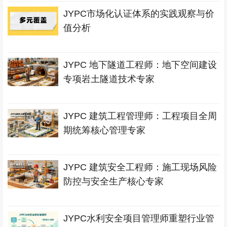
JYPC市场化认证体系的实践观察与价
值分析
JYPC 地下隧道工程师：地下空间建设
专项岩土隧道技术专家
JYPC 建筑工程管理师：工程项目全周
期统筹核心管理专家
JYPC 建筑安全工程师：施工现场风险
防控与安全生产核心专家
JYPC水利安全项目管理师重塑行业管