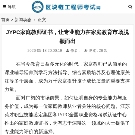
首页
>
新闻动态
正文
JYPC家庭教师证书，让专业能力在家庭教育市场脱
颖而出
2026-05-18 20:00:19
作者 :
浏览 : 26 次
在当今教育日益多元化的时代，家庭教师已从简单的
课业辅导延伸到学习方法指导、综合素质培养及心理健康关
注等多个层面，成为万千家庭提升孩子成长质量的重要支撑
力量。
面对广阔的市场前景，如何证明自身的专业能力与服
务价值，成为每一位家庭教师从业者关注的核心问题。
江苏
英才职业技能鉴定集团和
JYPC全国职业资格考试认证中心
推出的家庭教师证书，为有志于深耕这一领域的人士提供了
专业能力评价的新选择。