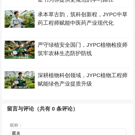
承本草古韵，筑科创新程，JYPC中草
药工程师赋能中医药产业现代化
严守绿植安全国门，JYPC植物检疫师
筑牢农林生态防护防线
深耕植物科创领域，JYPC植物工程师
赋能绿色产业提质升级
留言与评论（共有
0
条评论）
昵称：