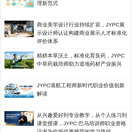
理新范式
商业美学设计行业持续扩容，JYPC展
示设计师认证构建商业展示人才标准化
评价体系
精耕本草沃土，标准化育良药，JYPC
中草药栽培师助力道地药材产业振兴
JYPC港航工程师新时代职业价值创新
解读
从兴趣爱好到专业教学，从个人练习到
课堂授课，JYPC 巴乌培训师职业资格
证书为你提供更规范的学习路径