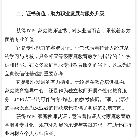
二、
证书价值，助力职业发展与服务升级
获得
JYPC家庭教师证书，对从业者而言，承载着多方
面的专业价值。
它是专业能力的客观凭证。证书代表着持证人经过系
统学习与考核，具备相应等级家庭教育教学与指导的专业知
识和技能。在众多家庭寻求专业教育服务的当下，这成为建
立家长信任基础的重要参考。
它是职业发展的有力指引。无论是在教育培训机构、
家庭教育指导中心，还是作为独立教师开展个性化教育服
务，
JYPC证书均可作为专业能力的参考依据。同时，清晰
的等级设置为从业者的持续成长提供了明确的发展方向。
获得
JYPC家庭教师认证
，
意味着持证人对家庭教育教
学服务专业化、规范化发展的承诺与实践追求，有助于在行
业内树立个人专业信誉。