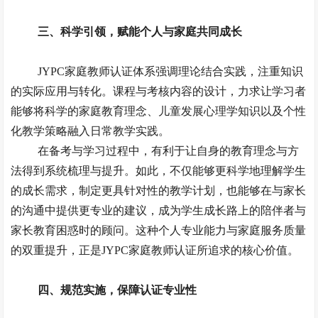
三、
科学引领，赋能个人与家庭共同成长
JYPC家庭教师认证体系强调理论结合实践，注重知识
的实际应用与转化。课程与考核内容的设计，力求让学习者
能够将科学的家庭教育理念、儿童发展心理学知识以及个性
化教学策略融入日常教学实践。
在备考与学习过程中，
有利于让
自身的教育理念与方
法得到系统梳理与提升。
如此，
不仅能够更科学地理解学生
的成长需求，制定更具针对性的教学计划，也能够在与家长
的沟通中提供更专业的建议，成为学生成长路上的陪伴者与
家长教育困惑时的顾问。这种个人专业能力与家庭服务质量
的双重提升，正是
JYPC家庭教师认证所追求的核心价值。
四、
规范实施，保障认证
专业性