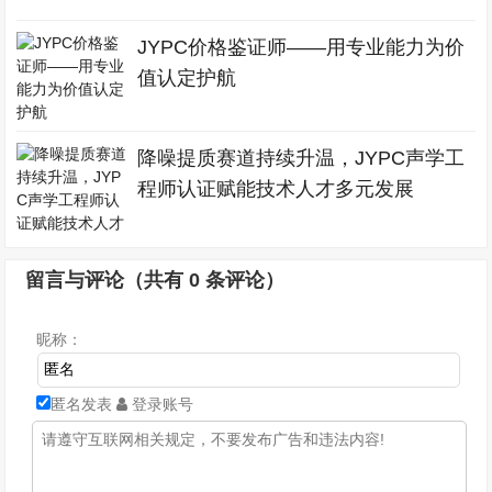
JYPC价格鉴证师——用专业能力为价
值认定护航
降噪提质赛道持续升温，JYPC声学工
程师认证赋能技术人才多元发展
留言与评论（共有
0
条评论）
昵称：
匿名发表
登录账号