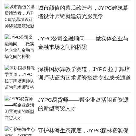
城市颜值的幕后缔造者，JYPC建筑幕
墙设计师铸就建筑光影美学
JYPC公司金融顾问——做实体企业与
金融市场之间的桥梁
深耕国标舞教学赛道，JYPC 拉丁舞培
训师认证为艺术师资搭建专业成长通道
JYPC易货师——帮企业盘活闲置资源
的新型商贸人才
守护林海生态家底，JYPC森林资源保