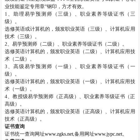
业技能鉴定专用章”钢印，方才有效。
1
、助理易学预测师（三级）、职业素养等级证书（三
级）。
选修英语或计算机的，颁发职业英语（三级）、计算机应用
技术（三级）。
2
、易学预测师（二级）、职业素养等级证书（二级）。
选修英语计算机的，颁发职业英语（二级）、计算机应用技
术（二级）。
3
、高级易学预测师（一级）、职业素养等级证书（一
级）。
选修英语计算机的，颁发职业英语（一级）、计算机应用技
术（一级）。
4
、教授级易学预测师（正高级）、职业素养等级证书（正
高级）。
选修英语计算机的，颁发职业英语（正高级）、计算机应用
技术（正高级）。
证书查询
证书统一查询网址
www.zgks.net
,
备用网址
www.jypc.net
。