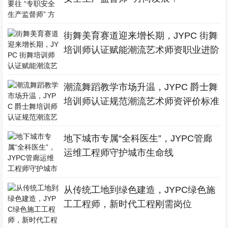
街舞美育赛道迎来增长期，JYPC 街舞
培训师认证赋能潮流艺术师资职业进阶
潮流舞蹈教学市场升温，JYPC 爵士舞
培训师认证规范潮流艺术师资评价标准
地下城市专属“全科医生”，JYPC管廊
运维工程师守护城市生命线
从传统工地到绿色建造，JYPC绿色施
工工程师，新时代工程刚需岗位