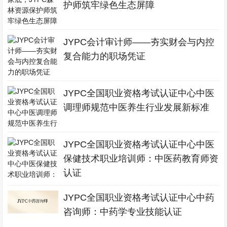
护师筑牢绿色生态屏障
JYPC会计审计师——夯实财会与内控
复合能力的职场凭证
JYPC全国职业资格考试认证中心中医
调理师规范中医养生行业发展新标准
JYPC全国职业资格考试认证中心中医
保健技术职业培训师：中医药教育师资
认证
JYPC全国职业资格考试认证中心中药
咨询师：中药学专业技能认证